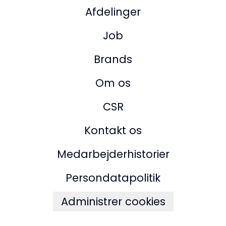
Afdelinger
Job
Brands
Om os
CSR
Kontakt os
Medarbejderhistorier
Persondatapolitik
Administrer cookies