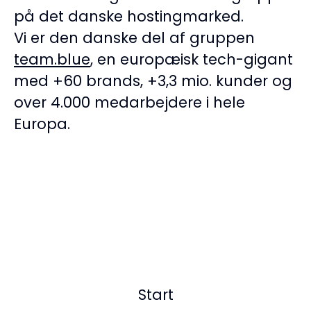
på det danske hostingmarked.
Vi er den danske del af gruppen
team.blue
, en europæisk tech-gigant
med +60 brands, +3,3 mio. kunder og
over 4.000 medarbejdere i hele
Europa.
Start