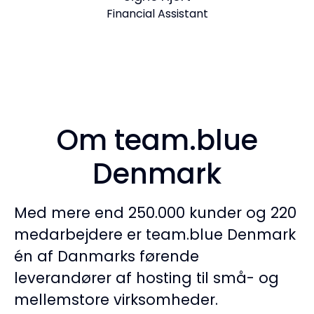
Financial Assistant
Om team.blue
Denmark
Med mere end 250.000 kunder og 220
medarbejdere er team.blue Denmark
én af Danmarks førende
leverandører af hosting til små- og
mellemstore virksomheder.