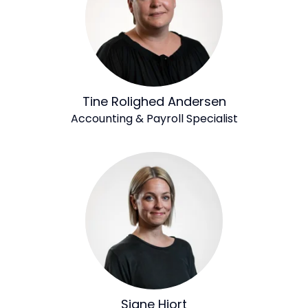
Tine Rolighed Andersen
Accounting & Payroll Specialist
Signe Hjort