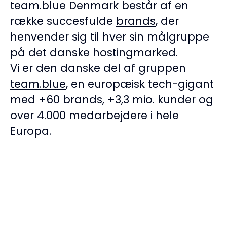
team.blue Denmark består af en
række succesfulde
brands
, der
henvender sig til hver sin målgruppe
på det danske hostingmarked.
Vi er den danske del af gruppen
team.blue
, en europæisk tech-gigant
med +60 brands, +3,3 mio. kunder og
over 4.000 medarbejdere i hele
Europa.