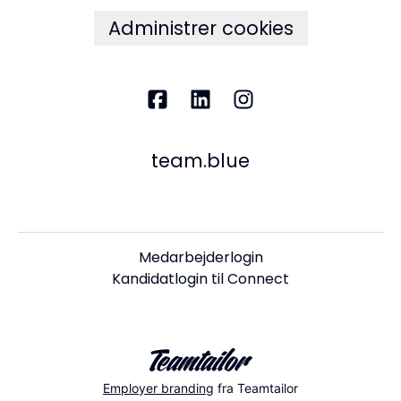
Administrer cookies
team.blue
Medarbejderlogin
Kandidatlogin til Connect
Employer branding
fra Teamtailor