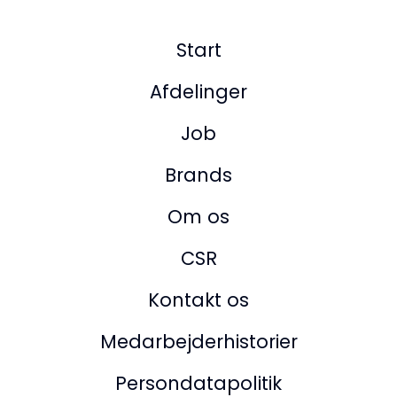
Start
Afdelinger
Job
Brands
Om os
CSR
Kontakt os
Medarbejderhistorier
Persondatapolitik