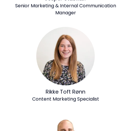
Senior Marketing & Internal Communication
Manager
Rikke Toft Rønn
Content Marketing Specialist