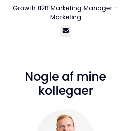
Growth B2B Marketing Manager –
Marketing
E-mail
Nogle af mine
kollegaer