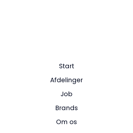
Start
Afdelinger
Job
Brands
Om os