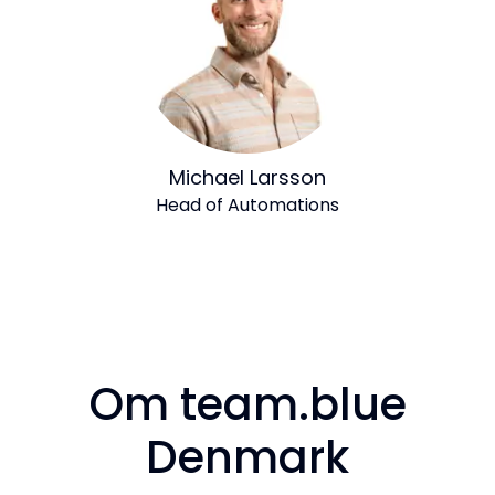
Michael Larsson
Head of Automations
Om team.blue
Denmark