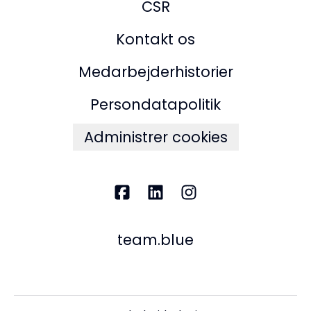
CSR
Kontakt os
Medarbejderhistorier
Persondatapolitik
Administrer cookies
team.blue