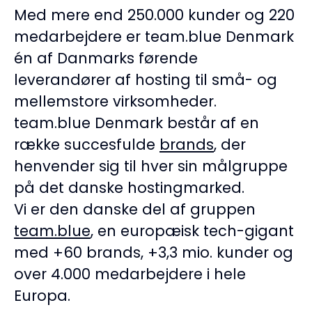
Med mere end 250.000 kunder og 220
medarbejdere er team.blue Denmark
én af Danmarks førende
leverandører af hosting til små- og
mellemstore virksomheder.
team.blue Denmark består af en
række succesfulde
brands
, der
henvender sig til hver sin målgruppe
på det danske hostingmarked.
Vi er den danske del af gruppen
team.blue
, en europæisk tech-gigant
med +60 brands, +3,3 mio. kunder og
over 4.000 medarbejdere i hele
Europa.