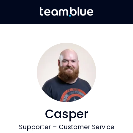
Casper
Supporter – Customer Service