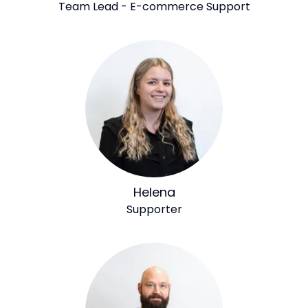
Team Lead - E-commerce Support
Helena
Supporter