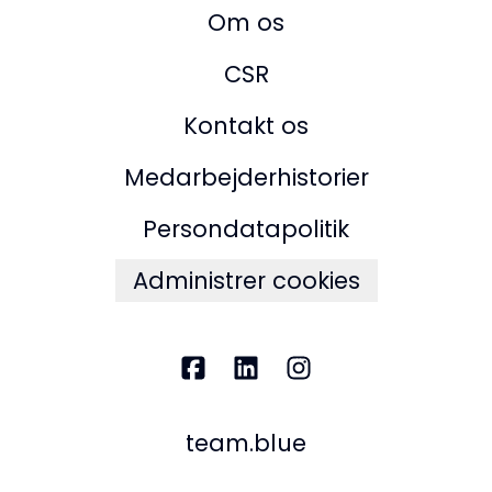
Om os
CSR
Kontakt os
Medarbejderhistorier
Persondatapolitik
Administrer cookies
team.blue