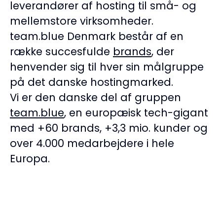
leverandører af hosting til små- og
mellemstore virksomheder.
team.blue Denmark består af en
række succesfulde
brands
, der
henvender sig til hver sin målgruppe
på det danske hostingmarked.
Vi er den danske del af gruppen
team.blue
, en europæisk tech-gigant
med +60 brands, +3,3 mio. kunder og
over 4.000 medarbejdere i hele
Europa.