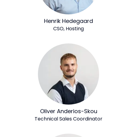
Henrik Hedegaard
CSO, Hosting
Oliver Anderios-Skou
Technical Sales Coordinator