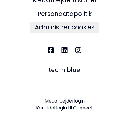
Medarbejderhistorier
Persondatapolitik
Administrer cookies
team.blue
Medarbejderlogin
Kandidatlogin til Connect