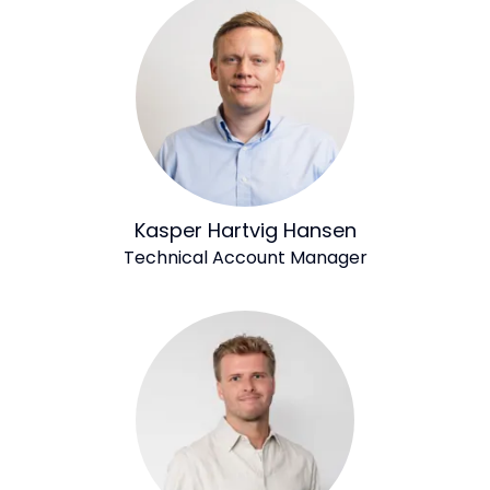
Kasper Hartvig Hansen
Technical Account Manager