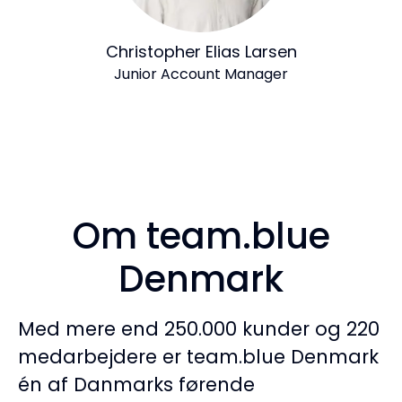
Christopher Elias Larsen
Junior Account Manager
Om team.blue
Denmark
Med mere end 250.000 kunder og 220
medarbejdere er team.blue Denmark
én af Danmarks førende