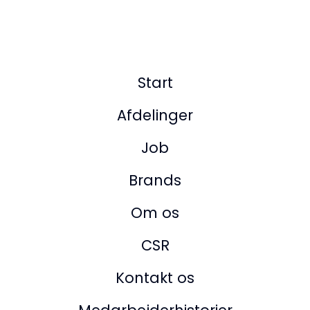
Start
Afdelinger
Job
Brands
Om os
CSR
Kontakt os