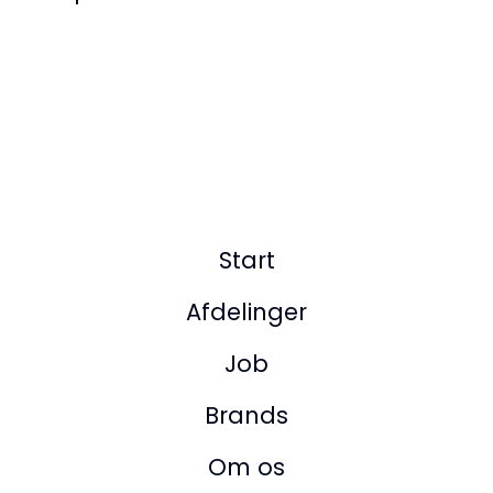
Start
Afdelinger
Job
Brands
Om os