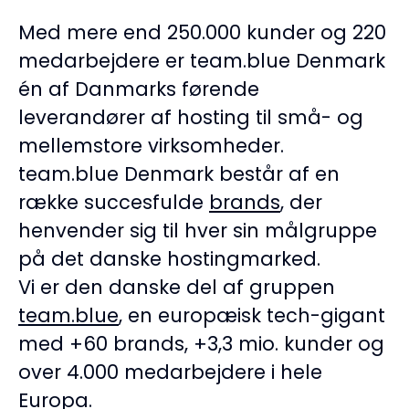
Med mere end 250.000 kunder og 220
medarbejdere er team.blue Denmark
én af Danmarks førende
leverandører af hosting til små- og
mellemstore virksomheder.
team.blue Denmark består af en
række succesfulde
brands
, der
henvender sig til hver sin målgruppe
på det danske hostingmarked.
Vi er den danske del af gruppen
team.blue
, en europæisk tech-gigant
med +60 brands, +3,3 mio. kunder og
over 4.000 medarbejdere i hele
Europa.