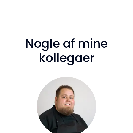
Nogle af mine
kollegaer