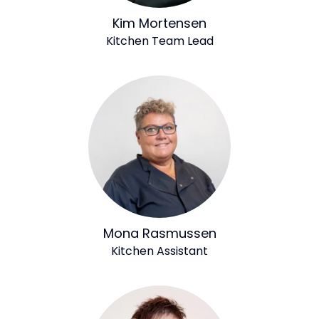
Kim Mortensen
Kitchen Team Lead
Mona Rasmussen
Kitchen Assistant