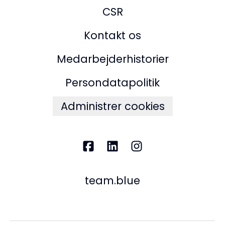
CSR
Kontakt os
Medarbejderhistorier
Persondatapolitik
Administrer cookies
team.blue