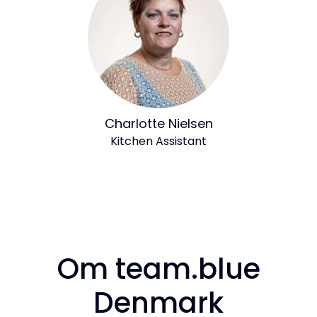
Charlotte Nielsen
Kitchen Assistant
Om team.blue
Denmark